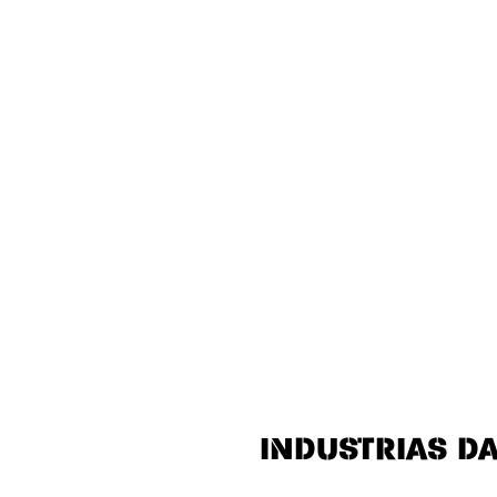
INDUSTRIAS DA