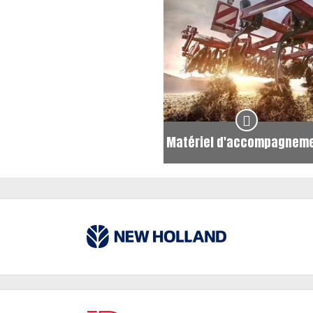
Matériel d'accompagnem