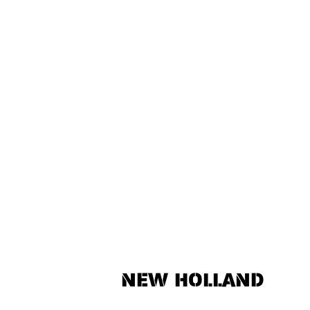
NEW HOLLAND