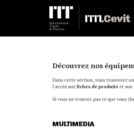
Découvrez nos équipem
Dans cette section, vous trouverez u
l'accès aux
fiches de produits
et aux
Si vous ne trouvez pas ce que vous ch
MULTIMEDIA