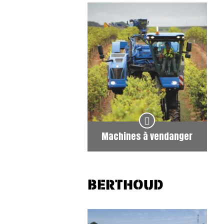
Machines à vendanger
BERTHOUD