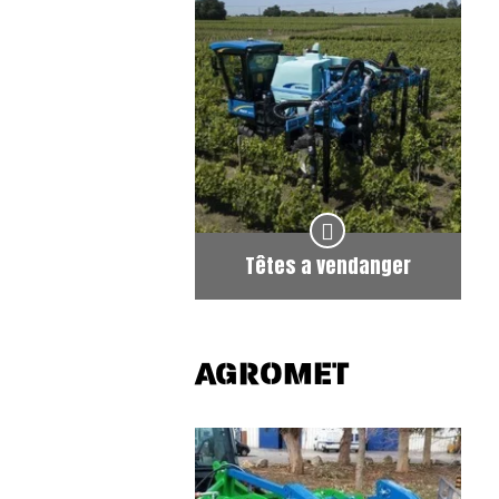
Têtes a vendanger
AGROMET