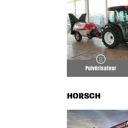
Pulvérisateur
HORSCH