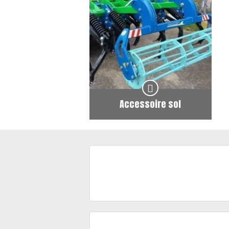
Accessoire sol